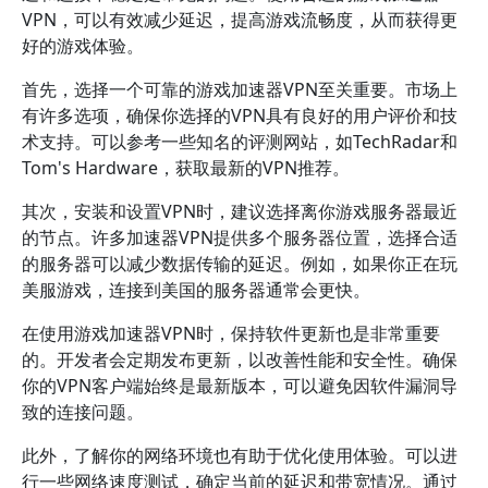
VPN，可以有效减少延迟，提高游戏流畅度，从而获得更
好的游戏体验。
首先，选择一个可靠的游戏加速器VPN至关重要。市场上
有许多选项，确保你选择的VPN具有良好的用户评价和技
术支持。可以参考一些知名的评测网站，如TechRadar和
Tom's Hardware，获取最新的VPN推荐。
其次，安装和设置VPN时，建议选择离你游戏服务器最近
的节点。许多加速器VPN提供多个服务器位置，选择合适
的服务器可以减少数据传输的延迟。例如，如果你正在玩
美服游戏，连接到美国的服务器通常会更快。
在使用游戏加速器VPN时，保持软件更新也是非常重要
的。开发者会定期发布更新，以改善性能和安全性。确保
你的VPN客户端始终是最新版本，可以避免因软件漏洞导
致的连接问题。
此外，了解你的网络环境也有助于优化使用体验。可以进
行一些网络速度测试，确定当前的延迟和带宽情况。通过