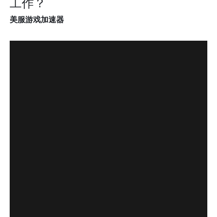
工作？
美服游戏加速器