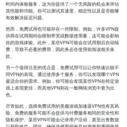
时间内体验服务，这为你提供了一个无风险的机会来评估
其性能和功能。你可以测试其速度、稳定性以及是否能够
有效解决延迟问题。
然而，免费试用也可能存在一些限制。例如，许多VPN提
供商在试用期间会限制带宽或数据使用量，这可能会影响
你的游戏体验。此外，某些VPN可能会在试用期后自动续
费，导致不必要的费用，因此务必在使用前阅读相关条
款。
另一个值得注意的优点是，免费试用可以让你快速比较不
同VPN的表现。通过使用多个服务，你可以发现哪个VPN
最适合你的需求。例如，你可能会发现某些VPN在特定游
戏上表现更佳，而其他VPN则在一般网络浏览中更为出
色。
尽管如此，选择免费试用的美服游戏加速器VPN也有其风
险。免费的服务可能不会提供与付费服务相同的安全性和
隐私保护。某些VPN可能会记录用户活动，甚至出售数据
以获取收益。因此，确保选择那些有良好声誉和透明政策