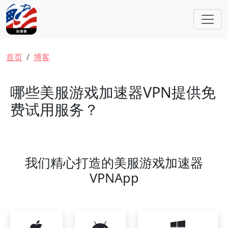
跳转到主要内容
面包屑
首页
博客
哪些美服游戏加速器VPN提供免
费试用服务？
我们精心打造的美服游戏加速器
VPNApp