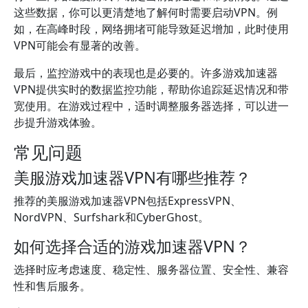
这些数据，你可以更清楚地了解何时需要启动VPN。例
如，在高峰时段，网络拥堵可能导致延迟增加，此时使用
VPN可能会有显著的改善。
最后，监控游戏中的表现也是必要的。许多游戏加速器
VPN提供实时的数据监控功能，帮助你追踪延迟情况和带
宽使用。在游戏过程中，适时调整服务器选择，可以进一
步提升游戏体验。
常见问题
美服游戏加速器VPN有哪些推荐？
推荐的美服游戏加速器VPN包括ExpressVPN、
NordVPN、Surfshark和CyberGhost。
如何选择合适的游戏加速器VPN？
选择时应考虑速度、稳定性、服务器位置、安全性、兼容
性和售后服务。