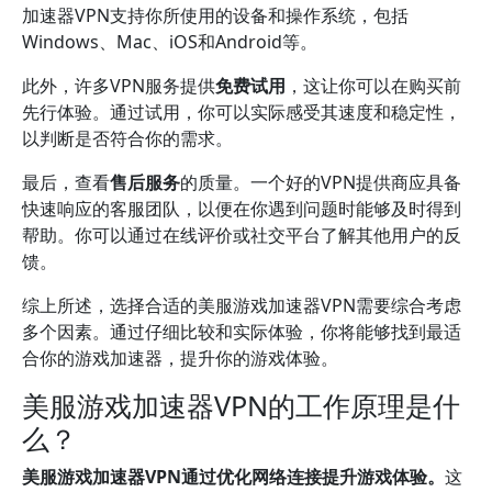
加速器VPN支持你所使用的设备和操作系统，包括
Windows、Mac、iOS和Android等。
此外，许多VPN服务提供
免费试用
，这让你可以在购买前
先行体验。通过试用，你可以实际感受其速度和稳定性，
以判断是否符合你的需求。
最后，查看
售后服务
的质量。一个好的VPN提供商应具备
快速响应的客服团队，以便在你遇到问题时能够及时得到
帮助。你可以通过在线评价或社交平台了解其他用户的反
馈。
综上所述，选择合适的美服游戏加速器VPN需要综合考虑
多个因素。通过仔细比较和实际体验，你将能够找到最适
合你的游戏加速器，提升你的游戏体验。
美服游戏加速器VPN的工作原理是什
么？
美服游戏加速器VPN通过优化网络连接提升游戏体验。
这