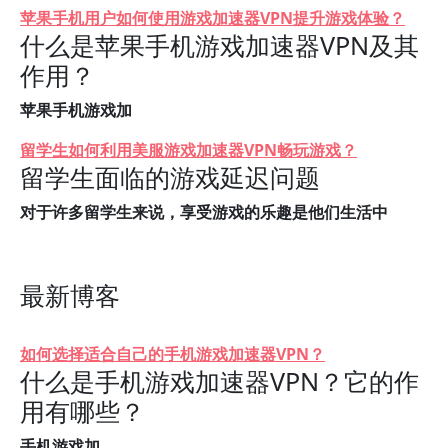
苹果手机用户如何使用游戏加速器VPN提升游戏体验？
什么是苹果手机游戏加速器VPN及其
作用？
苹果手机游戏加
留学生如何利用美服游戏加速器VPN畅玩游戏？
留学生面临的游戏延迟问题
对于许多留学生来说，享受游戏的乐趣是他们生活中
最新博客
如何选择适合自己的手机游戏加速器VPN？
什么是手机游戏加速器VPN？它的作
用有哪些？
手机游戏加