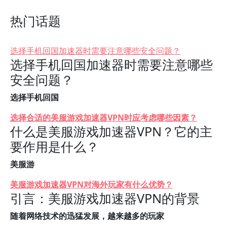
热门话题
选择手机回国加速器时需要注意哪些安全问题？
选择手机回国加速器时需要注意哪些
安全问题？
选择手机回国
选择合适的美服游戏加速器VPN时应考虑哪些因素？
什么是美服游戏加速器VPN？它的主
要作用是什么？
美服游
美服游戏加速器VPN对海外玩家有什么优势？
引言：美服游戏加速器VPN的背景
随着网络技术的迅猛发展，越来越多的玩家