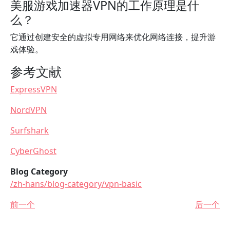
美服游戏加速器VPN的工作原理是什
么？
它通过创建安全的虚拟专用网络来优化网络连接，提升游
戏体验。
参考文献
ExpressVPN
NordVPN
Surfshark
CyberGhost
Blog Category
/zh-hans/blog-category/vpn-basic
前一个
后一个