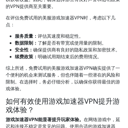
的VPN提供商至关重要。
在评估免费试用的美服游戏加速器VPN时，考虑以下几
点：
服务质量：
评估其速度和稳定性。
数据限制：
了解是否有带宽或使用量的限制。
安全性：
确保提供商有良好的隐私政策和加密技术。
续费政策：
明确试用期结束后的费用情况。
综上所述，免费试用的美服游戏加速器VPN确实提供了一
个便利的机会来测试服务，但也伴随着一些潜在的风险和
限制。在选择时，务必仔细分析，以确保你获得最佳的游
戏体验。
如何有效使用游戏加速器VPN提升游
戏体验？
游戏加速器VPN能显著提升玩家体验。
在网络游戏中，延
迟和连接不稳定是常见的问题。使用合适的游戏加速器