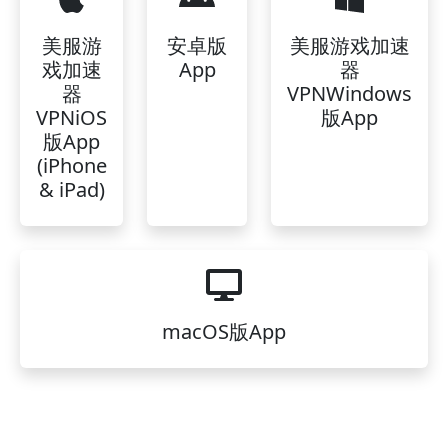
美服游
安卓版
美服游戏加速
戏加速
App
器
器
VPNWindows
VPNiOS
版App
版App
(iPhone
& iPad)
macOS版App