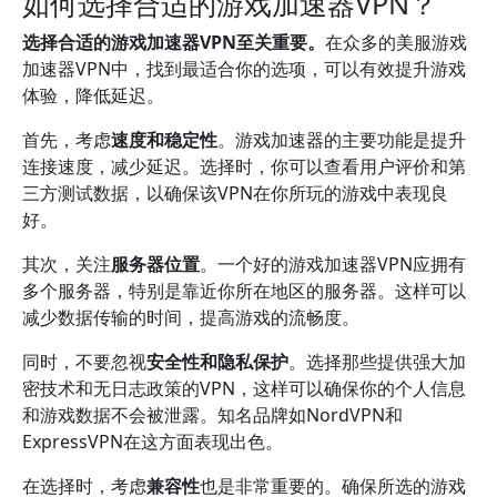
如何选择合适的游戏加速器VPN？
选择合适的游戏加速器VPN至关重要。
在众多的美服游戏
加速器VPN中，找到最适合你的选项，可以有效提升游戏
体验，降低延迟。
首先，考虑
速度和稳定性
。游戏加速器的主要功能是提升
连接速度，减少延迟。选择时，你可以查看用户评价和第
三方测试数据，以确保该VPN在你所玩的游戏中表现良
好。
其次，关注
服务器位置
。一个好的游戏加速器VPN应拥有
多个服务器，特别是靠近你所在地区的服务器。这样可以
减少数据传输的时间，提高游戏的流畅度。
同时，不要忽视
安全性和隐私保护
。选择那些提供强大加
密技术和无日志政策的VPN，这样可以确保你的个人信息
和游戏数据不会被泄露。知名品牌如NordVPN和
ExpressVPN在这方面表现出色。
在选择时，考虑
兼容性
也是非常重要的。确保所选的游戏