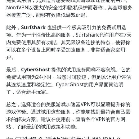
免费试用期，尤其适合想要测试其游戏加速性能的用户。
NordVPN以强大的安全性和隐私保护而著称，其全球服务
器覆盖广泛，能够有效降低游戏延迟。
此外，
Surfshark
也提供一个极具吸引力的免费试用选
项。作为一个性价比高的服务，Surfshark允许用户在7天
内免费使用其所有功能。其无限设备连接的特点，使得你
可以在多个设备上同时享受加速服务，非常适合家庭用
户。
最后，
CyberGhost
提供的试用服务同样不容忽视。它的
免费试用期为24小时，虽然时间较短，但足以让用户评估
其连接速度和稳定性。CyberGhost的用户界面简洁明
了，适合新手玩家。
总之，选择适合的美服游戏加速器VPN可以显著提升你的
游戏体验。通过试用这些服务，你能够找到最符合自己需
求的解决方案。建议在使用前，查看各个VPN的官方网
站，了解最新的试用政策和功能。