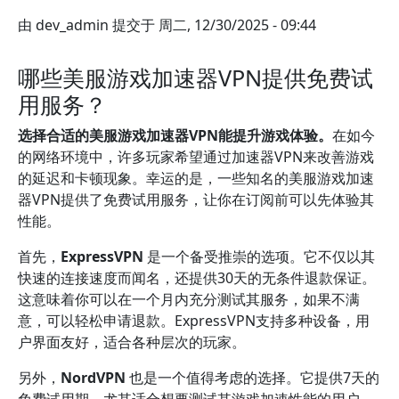
由
dev_admin
提交于
周二, 12/30/2025 - 09:44
哪些美服游戏加速器VPN提供免费试
用服务？
选择合适的美服游戏加速器VPN能提升游戏体验。
在如今
的网络环境中，许多玩家希望通过加速器VPN来改善游戏
的延迟和卡顿现象。幸运的是，一些知名的美服游戏加速
器VPN提供了免费试用服务，让你在订阅前可以先体验其
性能。
首先，
ExpressVPN
是一个备受推崇的选项。它不仅以其
快速的连接速度而闻名，还提供30天的无条件退款保证。
这意味着你可以在一个月内充分测试其服务，如果不满
意，可以轻松申请退款。ExpressVPN支持多种设备，用
户界面友好，适合各种层次的玩家。
另外，
NordVPN
也是一个值得考虑的选择。它提供7天的