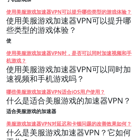
使用美服游戏加速器VPN可以提升哪些类型的游戏体验？
使用美服游戏加速器VPN可以提升哪
些类型的游戏体验？
使
使用美服游戏加速器VPN时，是否可以同时加速视频和手
机游戏？
使用美服游戏加速器VPN可以同时加
速视频和手机游戏吗？
哪些美服游戏加速器VPN适合iOS用户使用？
什么是适合美服游戏的加速器VPN？
适合美服游戏的加速器
美服游戏加速器VPN对延迟和卡顿问题的改善效果如何？
什么是美服游戏加速器VPN？它如何