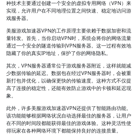
种技术主要通过创建一个安全的虚拟专用网络（VPN）来
实现，允许用户在不同地理位置之间快速、稳定地访问游
戏服务器。
美服游戏加速器VPN的工作原理主要依赖于数据加密和流
量转发。首先，当你启动VPN时，系统会将你的网络流量
通过一个安全的隧道传输到VPN服务器。这一过程有效地
隐藏了你的真实IP地址，保护了你的网络隐私。
其次，VPN服务器通常位于游戏服务器附近，这样就能减
少数据传输的延迟。数据包在经过VPN服务器时，会被重
新打包并优化，以确保更快的传输速度。这种方式不仅提
高了连接的稳定性，还能有效防止游戏中的卡顿和延迟现
象。
此外，许多美服游戏加速器VPN还提供了智能路由功能。
该功能能够根据网络状况自动选择最佳的服务器，让用户
在不同的时间段都能获得最佳的游戏体验。这种灵活性使
得玩家在各种网络环境下都能保持良好的连接质量。