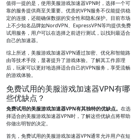
值得一提的是，使用美服游戏加速器VPN时，选择一个可
靠的服务提供商至关重要。优质的VPN服务不仅能提供稳
定的连接，还能确保数据的安全性和隐私保护。目前市场
上不少知名品牌如NordVPN、ExpressVPN等均提供免费
试用服务，用户可以在选择之前进行测试，以找到最适合
自己的加速器。
综上所述，美服游戏加速器VPN通过加密、优化和智能路
由等技术手段，显著提升了游戏体验。了解其工作原理
后，玩家可以更好地选择适合自己的VPN服务，享受流畅
的游戏体验。
免费试用的美服游戏加速器VPN有哪
些优缺点？
免费试用的美服游戏加速器VPN有其独特的优缺点。
在选
择适合的美服游戏加速器VPN时，了解这些优缺点将帮助
你做出明智的决定。
首先，免费试用的美服游戏加速器VPN通常允许用户在短