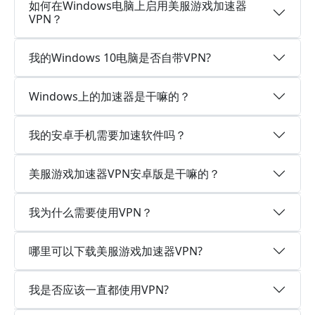
如何在Windows电脑上启用美服游戏加速器
VPN？
我的Windows 10电脑是否自带VPN?
Windows上的加速器是干嘛的？
我的安卓手机需要加速软件吗？
美服游戏加速器VPN安卓版是干嘛的？
我为什么需要使用VPN？
哪里可以下载美服游戏加速器VPN?
我是否应该一直都使用VPN?