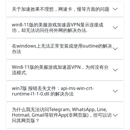
关于加速效果不理想，网速卡，慢等方面的问题
win8-11版的美服游戏加速器VPN显示连接成
功，却无法访问任何外网的解决办法.
在windows上无法正常安装或使用outline的解决
办法
Win8-11版的美服游戏加速器VPN，为何没有分
流模式.
win7版 报错丢失文件：api-ms-win-crt-
runtime-l1-1-0.dll 的解决办法
为什么我无法访问Telegram, WhatsApp, Line,
Hotmail, Gmail等软件App(非网页版)，但可以访
问其网页版？