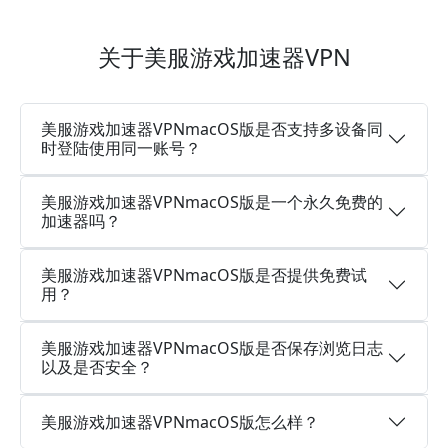
关于美服游戏加速器VPN
美服游戏加速器VPNmacOS版是否支持多设备同
时登陆使用同一账号？
美服游戏加速器VPNmacOS版是一个永久免费的
加速器吗？
美服游戏加速器VPNmacOS版是否提供免费试
用？
美服游戏加速器VPNmacOS版是否保存浏览日志
以及是否安全？
美服游戏加速器VPNmacOS版怎么样？