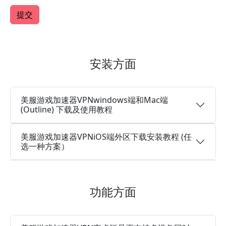
安装方面
美服游戏加速器VPNwindows端和Mac端
(Outline) 下载及使用教程
美服游戏加速器VPNiOS端外区下载安装教程 (任
选一种方案）
功能方面