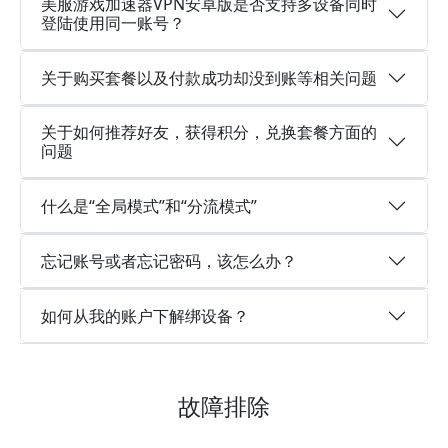
美服游戏加速器VPN安卓版是否支持多设备同时
登陆使用同一账号？
关于购买套餐以及付款成功却没到账等相关问题
关于如何推荐好友，获得积分，兑换套餐方面的
问题
什么是“全局模式”和“分流模式”
忘记账号或者忘记密码，该怎么办？
如何从我的账户下解绑设备？
故障排除