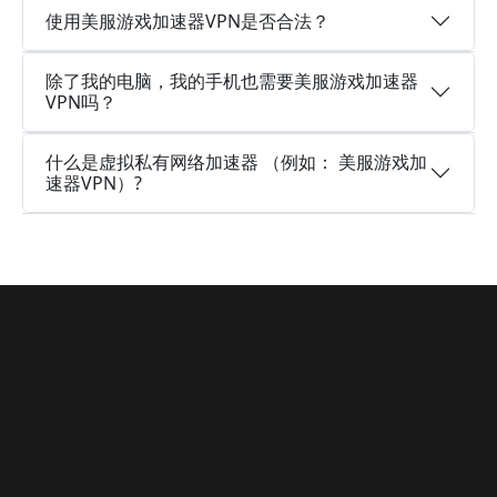
使用美服游戏加速器VPN是否合法？
除了我的电脑，我的手机也需要美服游戏加速器
VPN吗？
什么是虚拟私有网络加速器 （例如： 美服游戏加
速器VPN）?