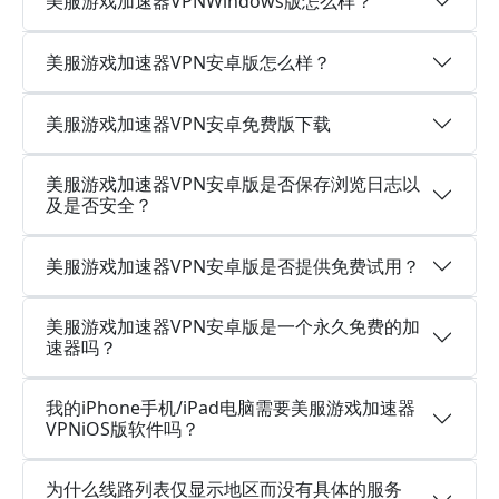
美服游戏加速器VPNWindows版怎么样？
美服游戏加速器VPN安卓版怎么样？
美服游戏加速器VPN安卓免费版下载
美服游戏加速器VPN安卓版是否保存浏览日志以
及是否安全？
美服游戏加速器VPN安卓版是否提供免费试用？
美服游戏加速器VPN安卓版是一个永久免费的加
速器吗？
我的iPhone手机/iPad电脑需要美服游戏加速器
VPNiOS版软件吗？
为什么线路列表仅显示地区而没有具体的服务