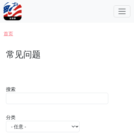
跳转到主要内容
面包屑
首页
常见问题
搜索
分类