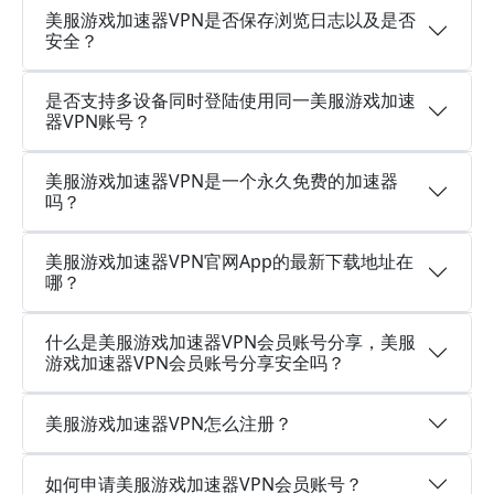
美服游戏加速器VPN是否保存浏览日志以及是否
安全？
是否支持多设备同时登陆使用同一美服游戏加速
器VPN账号？
美服游戏加速器VPN是一个永久免费的加速器
吗？
美服游戏加速器VPN官网App的最新下载地址在
哪？
什么是美服游戏加速器VPN会员账号分享，美服
游戏加速器VPN会员账号分享安全吗？
美服游戏加速器VPN怎么注册？
如何申请美服游戏加速器VPN会员账号？