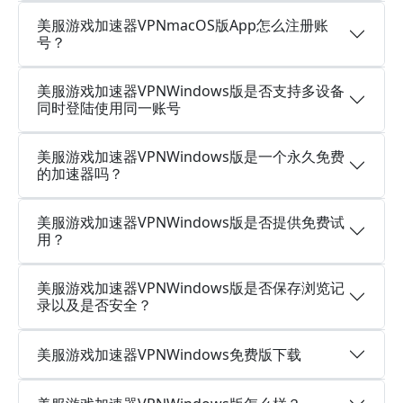
美服游戏加速器VPNmacOS版App怎么注册账
号？
美服游戏加速器VPNWindows版是否支持多设备
同时登陆使用同一账号
美服游戏加速器VPNWindows版是一个永久免费
的加速器吗？
美服游戏加速器VPNWindows版是否提供免费试
用？
美服游戏加速器VPNWindows版是否保存浏览记
录以及是否安全？
美服游戏加速器VPNWindows免费版下载