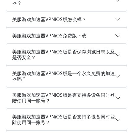
器？
美服游戏加速器VPNiOS版怎么样？
美服游戏加速器VPNiOS免费版下载
美服游戏加速器VPNiOS版是否保存浏览日志以及
是否安全？
美服游戏加速器VPNiOS版是一个永久免费的加速
器吗？
美服游戏加速器VPNiOS版是否支持多设备同时登
陆使用同一账号？
美服游戏加速器VPNiOS版是否支持多设备同时登
陆使用同一账号？