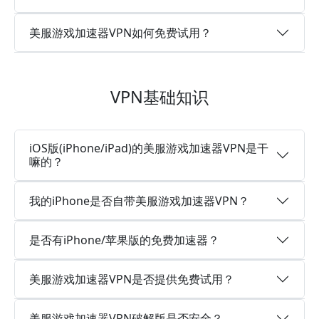
美服游戏加速器VPN如何免费试用？
VPN基础知识
iOS版(iPhone/iPad)的美服游戏加速器VPN是干
嘛的？
我的iPhone是否自带美服游戏加速器VPN？
是否有iPhone/苹果版的免费加速器？
美服游戏加速器VPN是否提供免费试用？
美服游戏加速器VPN破解版是否安全？