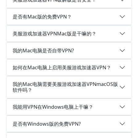
是否有Mac版的免费VPN？
美服游戏加速器VPNMac版是干嘛的？
我的Mac电脑是否自带VPN?
如何在Mac电脑上启用美服游戏加速器VPN？
我的Mac电脑需要美服游戏加速器VPNmacOS版
软件吗？
我能用VPN在Windows电脑上干嘛？
是否有Windows版的免费VPN?