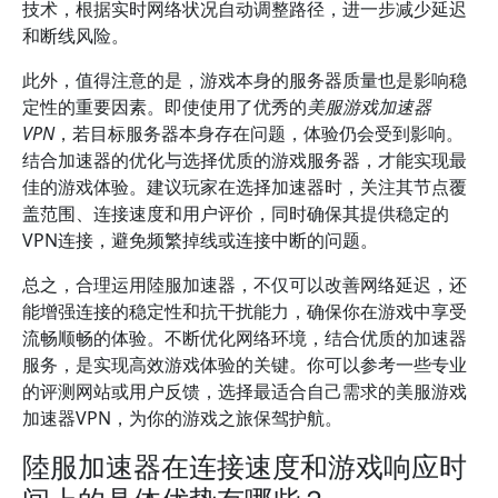
技术，根据实时网络状况自动调整路径，进一步减少延迟
和断线风险。
此外，值得注意的是，游戏本身的服务器质量也是影响稳
定性的重要因素。即使使用了优秀的
美服游戏加速器
VPN
，若目标服务器本身存在问题，体验仍会受到影响。
结合加速器的优化与选择优质的游戏服务器，才能实现最
佳的游戏体验。建议玩家在选择加速器时，关注其节点覆
盖范围、连接速度和用户评价，同时确保其提供稳定的
VPN连接，避免频繁掉线或连接中断的问题。
总之，合理运用陸服加速器，不仅可以改善网络延迟，还
能增强连接的稳定性和抗干扰能力，确保你在游戏中享受
流畅顺畅的体验。不断优化网络环境，结合优质的加速器
服务，是实现高效游戏体验的关键。你可以参考一些专业
的评测网站或用户反馈，选择最适合自己需求的美服游戏
加速器VPN，为你的游戏之旅保驾护航。
陸服加速器在连接速度和游戏响应时