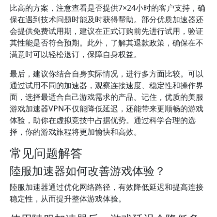
比高的方案，注意查看是否提供7×24小时的客户支持，确
保在遇到技术问题时能及时获得帮助。部分优质加速器还
会提供免费试用期，建议在正式订购前先进行试用，验证
其性能是否符合预期。此外，了解其退款政策，确保在不
满意时可以轻松退订，保障自身权益。
最后，建议你结合自身实际情况，进行多方面比较。可以
通过试用不同的加速器，观察连接速度、稳定性和操作界
面，选择最适合自己游戏需求的产品。记住，优质的美服
游戏加速器VPN不仅能降低延迟，还能带来更顺畅的游戏
体验，助你在虚拟竞技中占据优势。通过科学合理的选
择，你的游戏旅程将更加愉快和高效。
常见问题解答
陸服加速器如何改善游戏体验？
陸服加速器通过优化网络路径，有效降低延迟和提高连接
稳定性，从而提升整体游戏体验。