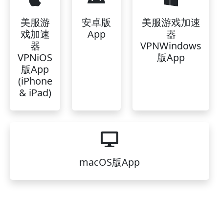
美服游
安卓版
美服游戏加速
戏加速
App
器
器
VPNWindows
VPNiOS
版App
版App
(iPhone
& iPad)
macOS版App