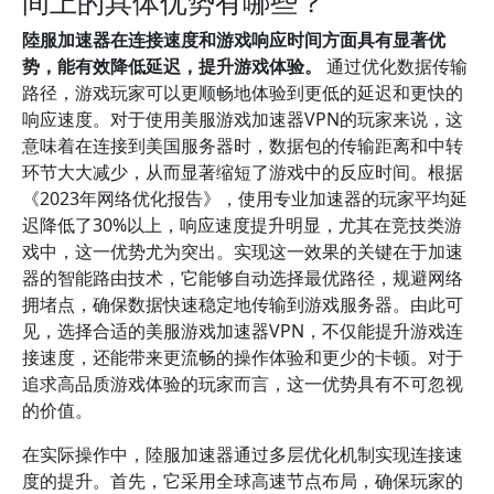
间上的具体优势有哪些？
陸服加速器在连接速度和游戏响应时间方面具有显著优
势，能有效降低延迟，提升游戏体验。
通过优化数据传输
路径，游戏玩家可以更顺畅地体验到更低的延迟和更快的
响应速度。对于使用美服游戏加速器VPN的玩家来说，这
意味着在连接到美国服务器时，数据包的传输距离和中转
环节大大减少，从而显著缩短了游戏中的反应时间。根据
《2023年网络优化报告》，使用专业加速器的玩家平均延
迟降低了30%以上，响应速度提升明显，尤其在竞技类游
戏中，这一优势尤为突出。实现这一效果的关键在于加速
器的智能路由技术，它能够自动选择最优路径，规避网络
拥堵点，确保数据快速稳定地传输到游戏服务器。由此可
见，选择合适的美服游戏加速器VPN，不仅能提升游戏连
接速度，还能带来更流畅的操作体验和更少的卡顿。对于
追求高品质游戏体验的玩家而言，这一优势具有不可忽视
的价值。
在实际操作中，陸服加速器通过多层优化机制实现连接速
度的提升。首先，它采用全球高速节点布局，确保玩家的