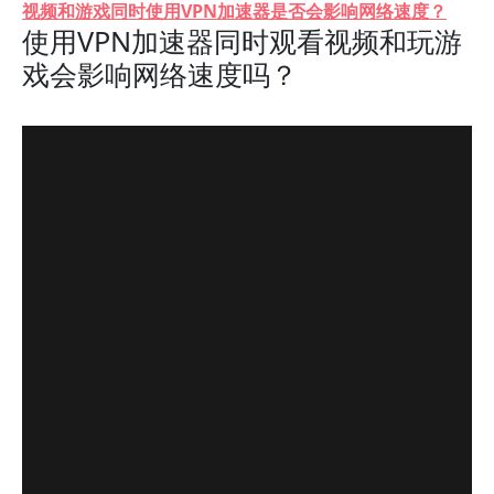
视频和游戏同时使用VPN加速器是否会影响网络速度？
使用VPN加速器同时观看视频和玩游
戏会影响网络速度吗？