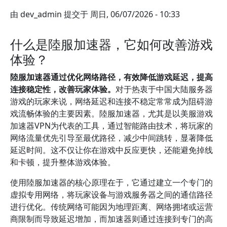
由
dev_admin
提交于
周日, 06/07/2026 - 10:33
什么是陸服加速器，它如何改善游戏
体验？
陸服加速器通过优化网络路径，有效降低游戏延迟，提高
连接稳定性，改善玩家体验。
对于热衷于中国大陆服务器
游戏的玩家来说，网络延迟和连接不稳定常常成为阻碍游
戏流畅体验的主要因素。陸服加速器，尤其是以美服游戏
加速器VPN为代表的工具，通过智能路由技术，将玩家的
网络流量优先引导至最优路径，减少中间跳转，显著降低
延迟时间。这不仅让你在游戏中反应更快，还能避免掉线
和卡顿，提升整体游戏体验。
使用陸服加速器的核心原理在于，它通过建立一个专门的
虚拟专用网络，将玩家设备与游戏服务器之间的通信路径
进行优化。传统网络可能因为地理距离、网络拥堵或运营
商限制而导致延迟增加，而加速器则通过连接到专门的高