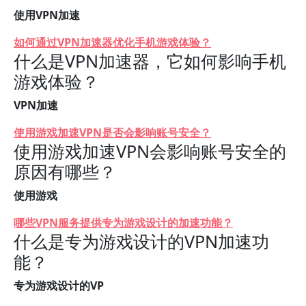
使用VPN加速
如何通过VPN加速器优化手机游戏体验？
什么是VPN加速器，它如何影响手机
游戏体验？
VPN加速
使用游戏加速VPN是否会影响账号安全？
使用游戏加速VPN会影响账号安全的
原因有哪些？
使用游戏
哪些VPN服务提供专为游戏设计的加速功能？
什么是专为游戏设计的VPN加速功
能？
专为游戏设计的VP