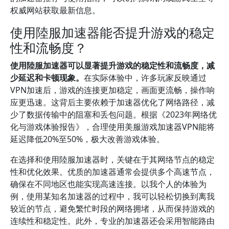
权威网站获取最新信息。
使用陸服加速器能否提升游戏的稳定
性和流畅度？
使用陸服加速器可以显著提升游戏的稳定性和流畅度，减
少延迟和卡顿现象。
在实际体验中，许多玩家反映通过
VPN加速后，游戏的连接更加稳定，画面更流畅，操作响
应更迅速。这背后主要依赖于加速器优化了网络路径，减
少了数据传输中的阻塞和丢包问题。根据《2023年网络优
化与游戏体验报告》，合理使用美服游戏加速器VPN能将
延迟降低20%至50%，极大改善游戏体验。
在选择和使用陸服加速器时，关键在于其网络节点的稳定
性和优化效果。优质的加速器通常会提供多个高速节点，
确保在不同地区也能实现高速连接。以我个人的体验为
例，使用某知名加速器的过程中，我可以轻松切换到离我
较近的节点，避免繁忙时段的网络拥堵，从而保持游戏的
连续性和稳定性。此外，专业的加速器还会采用智能路由