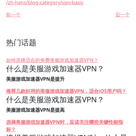
/zh-hans/blog-category/vpn-basic
前一个
后一个
热门话题
如何选择适合的免费美服游戏加速器VPN？
什么是美服游戏加速器VPN？
美服游戏加速器VPN是提升
推荐几款好用的美服游戏加速器VPN，适合iOS用户吗？
什么是美服游戏加速器VPN？
美服游戏加速器VPN是提高
选择美服游戏加速器VPN时，应该关注哪些关键性能指
标？