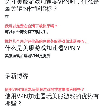
选择美服游戏加速器VPN时，什么是
最关键的性能指标？
在
我可以免费在台灣下載快手嗎？
可以在台灣免费下载快手。
推荐几个用户评价高的免费美服游戏加速器VPN。
什么是美服游戏加速器VPN？
美服游戏加速器VPN是提升
最新博客
使用VPN加速器玩美服游戏的注意事项有哪些？
使用VPN加速器玩美服游戏的优势有
哪些？