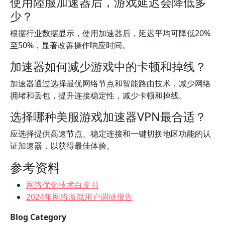
使用陸服加速器后，游戏延迟会降低多
少？
根据行业数据显示，使用加速器后，延迟平均可降低20%
至50%，显著改善操作响应时间。
加速器如何减少游戏中的卡顿和掉线？
加速器通过选择最优网络节点和智能路由技术，减少网络
拥堵和丢包，提升连接稳定性，减少卡顿和掉线。
选择哪种美服游戏加速器VPN最合适？
应选择提供高速节点、稳定连接和一键切换地区功能的认
证加速器，以获得最佳体验。
参考资料
网络优化技术白皮书
2024年网络游戏用户调研报告
Blog Category