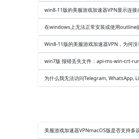
win8-11版的美服游戏加速器VPN显示
在windows上无法正常安装或使用outlin
Win8-11版的美服游戏加速器VPN，为何
win7版 报错丢失文件：api-ms-win-crt-runt
为什么我无法访问Telegram, WhatsApp, 
美服游戏加速器VPNmacOS版是否支持