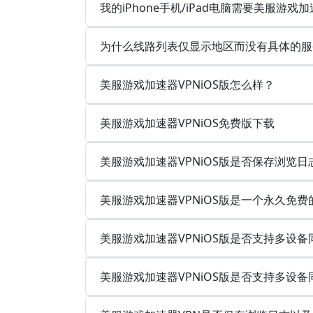
我的iPhone手机/iPad电脑需要美服游戏加
为什么线路列表仅显示地区而没有具体的服
美服游戏加速器VPNiOS版怎么样？
美服游戏加速器VPNiOS免费版下载
美服游戏加速器VPNiOS版是否保存浏览
美服游戏加速器VPNiOS版是一个永久免
美服游戏加速器VPNiOS版是否支持多设
美服游戏加速器VPNiOS版是否支持多设