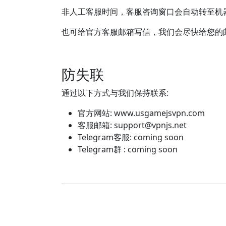
非人工客服时间，客服咨询窗口会自动转至机
也可给官方客服邮箱写信，我们会尽快给您的
防失联
通过以下方式与我们保持联系:
官方网站: www.usgamejsvpn.com
客服邮箱:
support@vpnjs.net
Telegram客服: coming soon
Telegram群 : coming soon