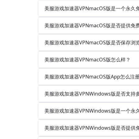
美服游戏加速器VPNmacOS版是一个永
美服游戏加速器VPNmacOS版是否提供免
美服游戏加速器VPNmacOS版是否保存
美服游戏加速器VPNmacOS版怎么样？
美服游戏加速器VPNmacOS版App怎么注
美服游戏加速器VPNWindows版是否支
美服游戏加速器VPNWindows版是一个
美服游戏加速器VPNWindows版是否提供