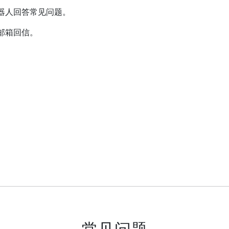
器人回答常见问题。
邮箱回信。
常见问题