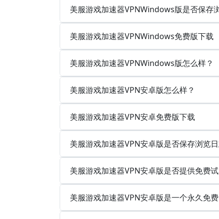
美服游戏加速器VPNWindows版是否保
美服游戏加速器VPNWindows免费版下载
美服游戏加速器VPNWindows版怎么样？
美服游戏加速器VPN安卓版怎么样？
美服游戏加速器VPN安卓免费版下载
美服游戏加速器VPN安卓版是否保存浏览
美服游戏加速器VPN安卓版是否提供免费
美服游戏加速器VPN安卓版是一个永久免