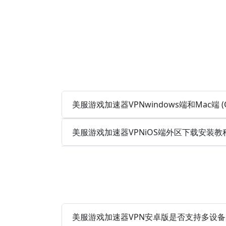
美服游戏加速器VPNwindows端和Mac端 (O
美服游戏加速器VPNiOS端外区下载安装教
美服游戏加速器VPN安卓版是否支持多设