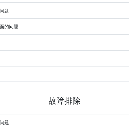
问题
面的问题
故障排除
问题