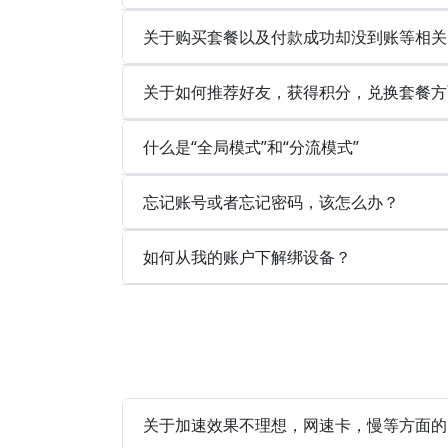
关于购买套餐以及付款成功却没到账等相关
关于如何推荐好友，获得积分，兑换套餐方
什么是“全局模式”和“分流模式”
忘记账号或者忘记密码，该怎么办？
如何从我的账户下解绑设备？
关于加速效果不理想，网速卡，慢等方面的