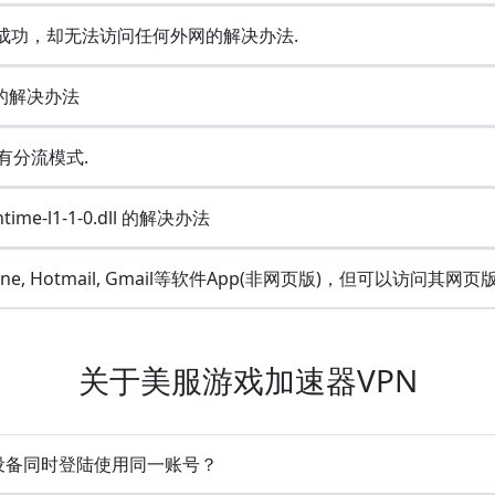
连接成功，却无法访问任何外网的解决办法.
e的解决办法
没有分流模式.
ime-l1-1-0.dll 的解决办法
Line, Hotmail, Gmail等软件App(非网页版)，但可以访问其网页
关于美服游戏加速器VPN
多设备同时登陆使用同一账号？