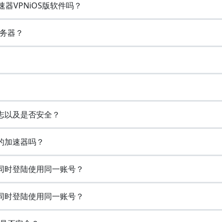
速器VPNiOS版软件吗？
务器？
日志以及是否安全？
费的加速器吗？
备同时登陆使用同一账号？
备同时登陆使用同一账号？