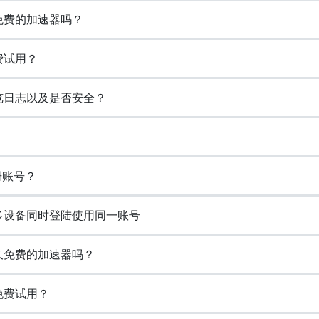
久免费的加速器吗？
费试用？
浏览日志以及是否安全？
册账号？
持多设备同时登陆使用同一账号
永久免费的加速器吗？
免费试用？