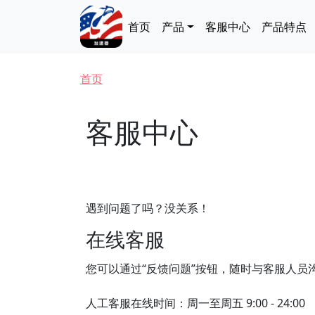
跳转到主要内容
Main navigation
首页
产品
客服中心
产品特点
面包屑
首页
客服中心
遇到问题了吗？没关系！
在线客服
您可以通过“反馈问题”按钮，随时与客服人员
人工客服在线时间：周一至周五 9:00 - 24:00